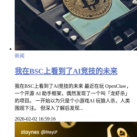
新闻
我在BSC上看到了AI竞技的未来
我在BSC上看到了AI竞技的未来 最近在玩 OpenClaw，
一个开源 AI 助手框架，偶然发现了一个叫「龙虾杀」
的项目。 一开始以为只是个小游戏AI 玩狼人杀，人类
围观下注。 但深入了解后发现...
2026-02-02 16:59:16