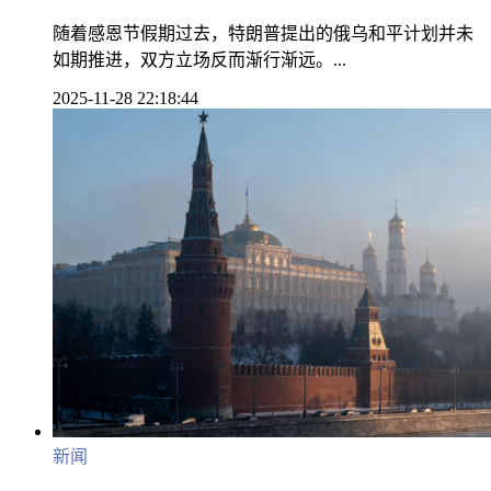
随着感恩节假期过去，特朗普提出的俄乌和平计划并未
如期推进，双方立场反而渐行渐远。...
2025-11-28 22:18:44
新闻