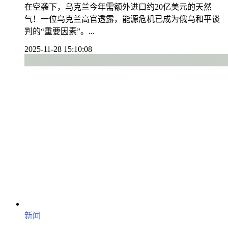
在空袭下，乌克兰今年需额外进口约20亿美元的天然
气！一位乌克兰高官透露，能源危机已成为俄乌和平谈
判的“重要因素”。...
2025-11-28 15:10:08
新闻