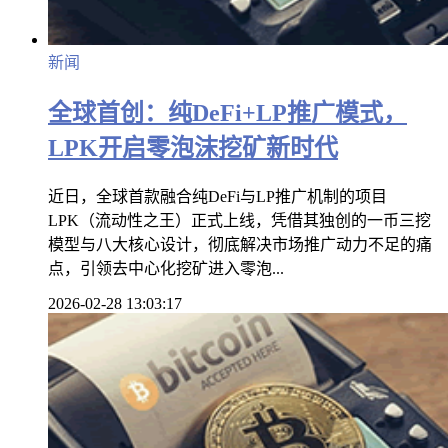
新闻
全球首创：纯DeFi+LP推广模式，
LPK开启零泡沫挖矿新时代
近日，全球首款融合纯DeFi与LP推广机制的项目
LPK（流动性之王）正式上线，凭借其独创的一币三挖
模型与八大核心设计，彻底解决市场推广动力不足的痛
点，引领去中心化挖矿进入零泡...
2026-02-28 13:03:17