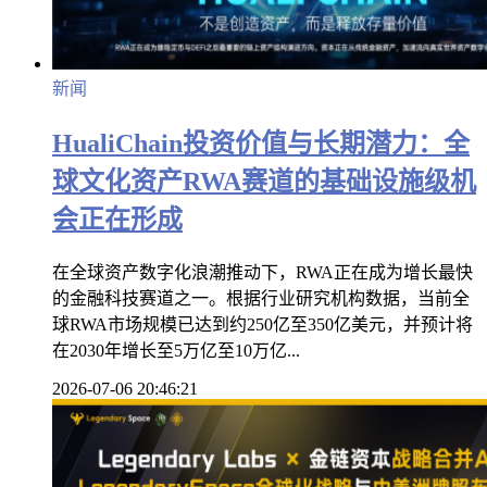
新闻
HualiChain投资价值与长期潜力：全
球文化资产RWA赛道的基础设施级机
会正在形成
在全球资产数字化浪潮推动下，RWA正在成为增长最快
的金融科技赛道之一。根据行业研究机构数据，当前全
球RWA市场规模已达到约250亿至350亿美元，并预计将
在2030年增长至5万亿至10万亿...
2026-07-06 20:46:21