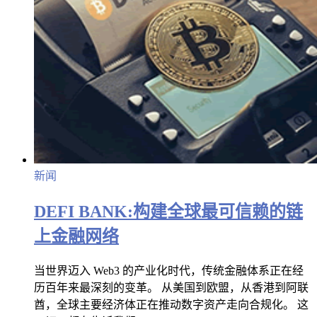
新闻
DEFI BANK:构建全球最可信赖的链
上金融网络
当世界迈入 Web3 的产业化时代，传统金融体系正在经
历百年来最深刻的变革。 从美国到欧盟，从香港到阿联
酋，全球主要经济体正在推动数字资产走向合规化。 这