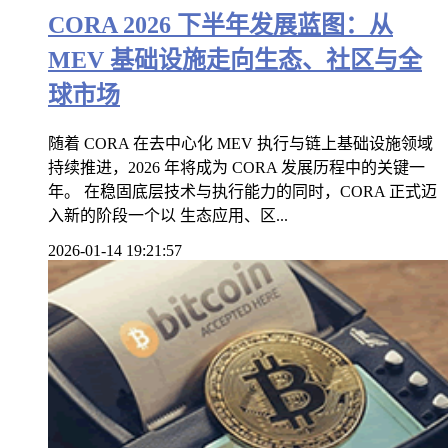
CORA 2026 下半年发展蓝图：从
MEV 基础设施走向生态、社区与全
球市场
随着 CORA 在去中心化 MEV 执行与链上基础设施领域
持续推进，2026 年将成为 CORA 发展历程中的关键一
年。 在稳固底层技术与执行能力的同时，CORA 正式迈
入新的阶段一个以 生态应用、区...
2026-01-14 19:21:57