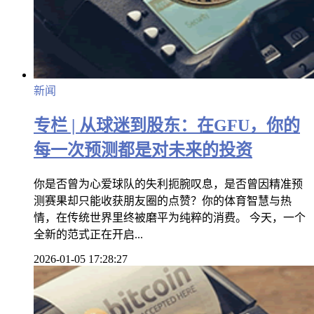
新闻
专栏 | 从球迷到股东：在GFU，你的
每一次预测都是对未来的投资
你是否曾为心爱球队的失利扼腕叹息，是否曾因精准预
测赛果却只能收获朋友圈的点赞？你的体育智慧与热
情，在传统世界里终被磨平为纯粹的消费。 今天，一个
全新的范式正在开启...
2026-01-05 17:28:27