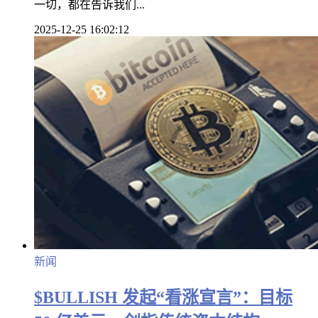
一切，都在告诉我们...
2025-12-25 16:02:12
新闻
$BULLISH 发起“看涨宣言”：目标