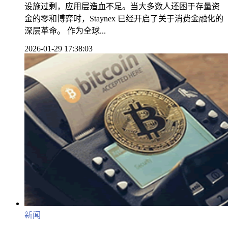
设施过剩，应用层造血不足。当大多数人还困于存量资
金的零和博弈时，Staynex 已经开启了关于消费金融化的
深层革命。 作为全球...
2026-01-29 17:38:03
新闻