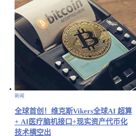
新闻
全球首创！维克斯Vikers全球AI 超算
+ AI医疗脑机接口+现实资产代币化
技术横空出