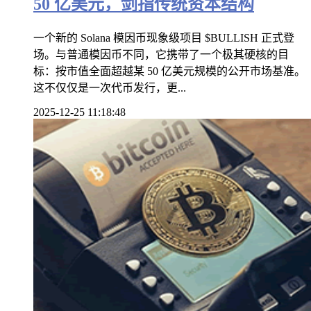
50 亿美元，剑指传统资本结构
一个新的 Solana 模因币现象级项目 $BULLISH 正式登
场。与普通模因币不同，它携带了一个极其硬核的目
标：按市值全面超越某 50 亿美元规模的公开市场基准。
这不仅仅是一次代币发行，更...
2025-12-25 11:18:48