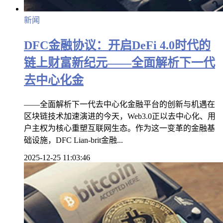
新闻
DFC金融协议：开启DeFi 4.0时代的
链上财富新纪元——全面解析下一代
去中心化金
——全面解析下一代去中心化金融平台的创新与机遇在
区块链技术加速演进的今天，Web3.0正以去中心化、用
户主权为核心重塑互联网生态。作为这一变革的金融基
础设施，DFC Lian-brit金融...
2025-12-25 11:03:46