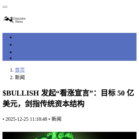
首页
新闻
7x24快讯
首页
新闻
$BULLISH 发起“看涨宣言”：目标 50 亿
美元，剑指传统资本结构
•
2025-12-25 11:18:48
•
新闻