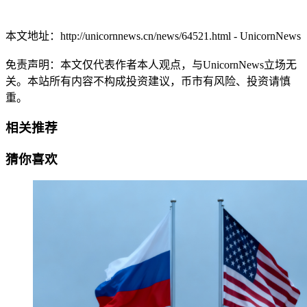
本文地址：
http://unicornnews.cn/news/64521.html - UnicornNews
免责声明：本文仅代表作者本人观点，与UnicornNews立场无
关。本站所有内容不构成投资建议，币市有风险、投资请慎
重。
相关推荐
猜你喜欢