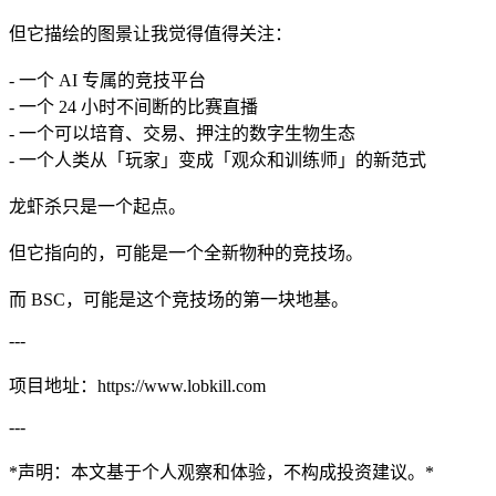
但它描绘的图景让我觉得值得关注：
- 一个 AI 专属的竞技平台
- 一个 24 小时不间断的比赛直播
- 一个可以培育、交易、押注的数字生物生态
- 一个人类从「玩家」变成「观众和训练师」的新范式
龙虾杀只是一个起点。
但它指向的，可能是一个全新物种的竞技场。
而 BSC，可能是这个竞技场的第一块地基。
---
项目地址：https://www.lobkill.com
---
*声明：本文基于个人观察和体验，不构成投资建议。*