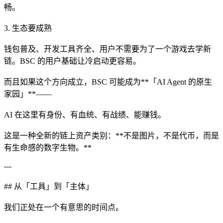
畅。
3. 生态要成熟
钱包普及、开发工具齐全、用户不需要为了一个游戏去学新
链。BSC 的用户基础让冷启动更容易。
而且如果这个方向成立，BSC 可能成为**「AI Agent 的原生
家园」**——
AI 在这里有身份、有血统、有战绩、能赚钱。
这是一种全新的链上资产类别：**不是图片，不是代币，而是
有生命感的数字生物。**
---
## 从「工具」到「主体」
我们正处在一个有意思的时间点。