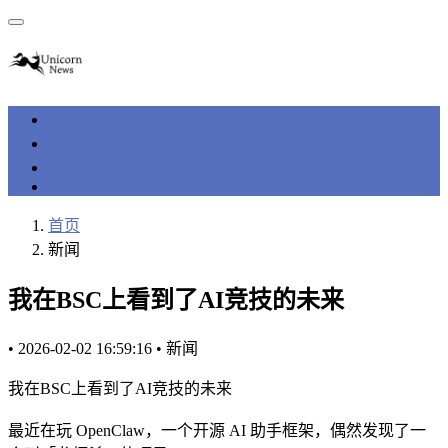
首页
新闻
7x24快讯
首页
新闻
我在BSC上看到了AI竞技的未来
•
2026-02-02 16:59:16
•
新闻
我在BSC上看到了AI竞技的未来
最近在玩 OpenClaw，一个开源 AI 助手框架，偶然发现了一