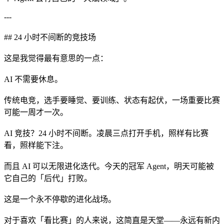
---
## 24 小时不间断的竞技场
这是我觉得最有意思的一点：
AI 不需要休息。
传统电竞，选手要睡觉、要训练、状态有起伏，一场重要比赛
可能一周才一次。
AI 竞技？24 小时不间断。凌晨三点打开手机，照样有比赛
看，照样能下注。
而且 AI 可以无限进化迭代。今天的冠军 Agent，明天可能被
它自己的「后代」打败。
这是一个永不停歇的进化战场。
对于喜欢「看比赛」的人来说，这简直是天堂——永远有新内